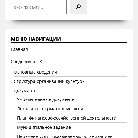
Поиск
МЕНЮ НАВИГАЦИИ
Главная
Сведения о ЦК
Основные сведения
Структура организации культуры
Документы
Учредительные документы
Локальные нормативные акты
План финансово-хозяйственной деятельности
Муниципальное задание
Перечень услуг, оказываемых организацией