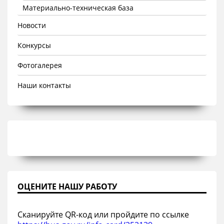
Материально-техническая база
Новости
Конкурсы
Фотогалерея
Наши контакты
ОЦЕНИТЕ НАШУ РАБОТУ
Сканируйте QR-код или пройдите по ссылке