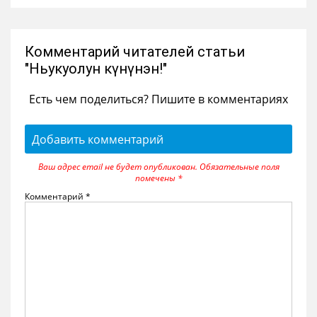
Комментарий читателей статьи
"Ньукуолун күнүнэн!"
Есть чем поделиться? Пишите в комментариях
Добавить комментарий
Ваш адрес email не будет опубликован.
Обязательные поля
помечены
*
Комментарий
*