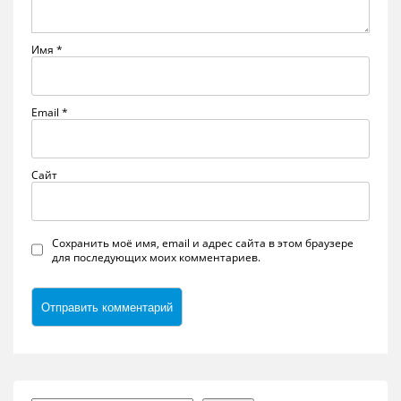
Имя
*
Email
*
Сайт
Сохранить моё имя, email и адрес сайта в этом браузере
для последующих моих комментариев.