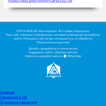
https://bus.gov.ru/info-card/252139
©2014-2026 ЦК «Аан-Аартык». Все права защищены.
Наш сайт собирает информацию, которая необходима для работы
сайта. Пользуясь сайтом вы соглашаетесь на обработку
"Персональных данных"
Дизайн, разработка и техническая
поддержка сайта: «Аренда сайтов»
Написать разработчику по
WhatsApp
Главная
Сведения о ЦК
Основные сведения