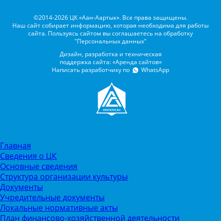
©2014-2026 ЦК «Аан-Аартык». Все права защищены.
Наш сайт собирает информацию, которая необходима для работы
сайта. Пользуясь сайтом вы соглашаетесь на обработку
"Персональных данных"
Дизайн, разработка и техническая
поддержка сайта: «Аренда сайтов»
Написать разработчику по
WhatsApp
Главная
Сведения о ЦК
Основные сведения
Структура организации культуры
Документы
Учредительные документы
Локальные нормативные акты
План финансово-хозяйственной деятельности