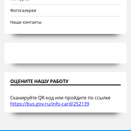
Фотогалерея
Наши контакты
ОЦЕНИТЕ НАШУ РАБОТУ
Сканируйте QR-код или пройдите по ссылке
https://bus.gov.ru/info-card/252139