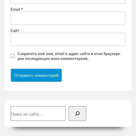
Email
*
Сайт
Сохранить моё имя, email и адрес сайта в этом браузере
для последующих моих комментариев.
Поиск