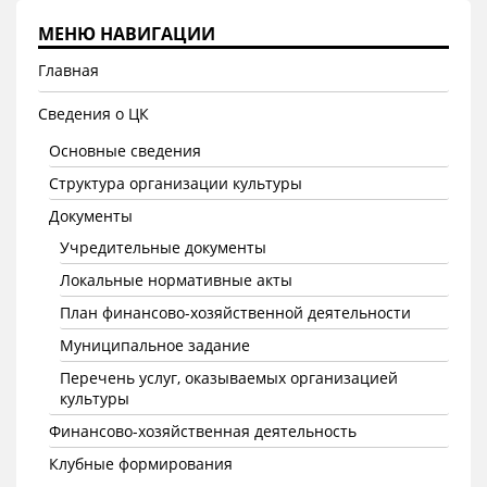
МЕНЮ НАВИГАЦИИ
Главная
Сведения о ЦК
Основные сведения
Структура организации культуры
Документы
Учредительные документы
Локальные нормативные акты
План финансово-хозяйственной деятельности
Муниципальное задание
Перечень услуг, оказываемых организацией
культуры
Финансово-хозяйственная деятельность
Клубные формирования