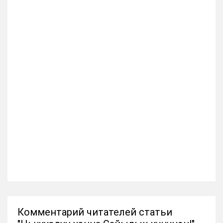
Комментарий читателей статьи