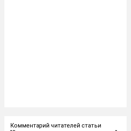
Комментарий читателей статьи