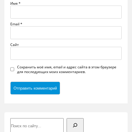
Имя
*
Email
*
Сайт
Сохранить моё имя, email и адрес сайта в этом браузере
для последующих моих комментариев.
Поиск