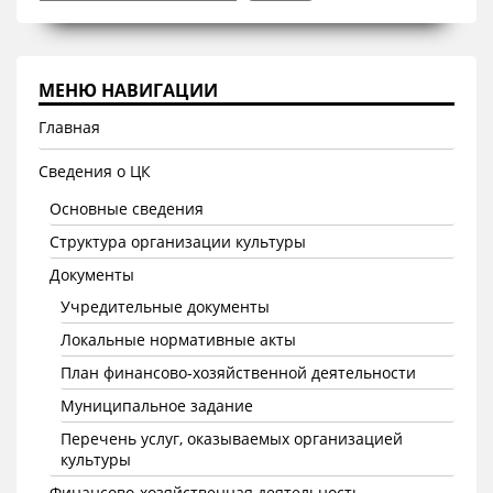
МЕНЮ НАВИГАЦИИ
Главная
Сведения о ЦК
Основные сведения
Структура организации культуры
Документы
Учредительные документы
Локальные нормативные акты
План финансово-хозяйственной деятельности
Муниципальное задание
Перечень услуг, оказываемых организацией
культуры
Финансово-хозяйственная деятельность