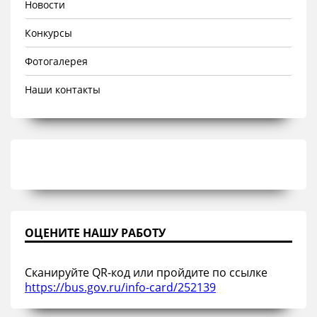
Новости
Конкурсы
Фотогалерея
Наши контакты
ОЦЕНИТЕ НАШУ РАБОТУ
Сканируйте QR-код или пройдите по ссылке
https://bus.gov.ru/info-card/252139