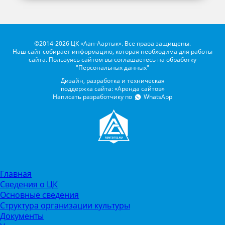
©2014-2026 ЦК «Аан-Аартык». Все права защищены.
Наш сайт собирает информацию, которая необходима для работы
сайта. Пользуясь сайтом вы соглашаетесь на обработку
"Персональных данных"
Дизайн, разработка и техническая
поддержка сайта: «Аренда сайтов»
Написать разработчику по
WhatsApp
Главная
Сведения о ЦК
Основные сведения
Структура организации культуры
Документы