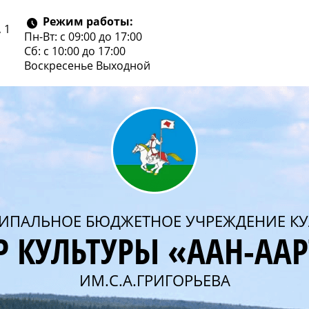
Режим работы:
 1
Пн-Вт: с 09:00 до 17:00
Сб: с 10:00 до 17:00
Воскресенье
Выходной
ИПАЛЬНОЕ БЮДЖЕТНОЕ УЧРЕЖДЕНИЕ КУ
Р КУЛЬТУРЫ «ААН-АА
ИМ.С.А.ГРИГОРЬЕВА