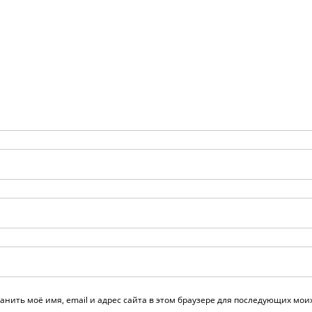
анить моё имя, email и адрес сайта в этом браузере для последующих мо