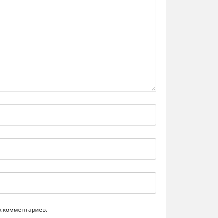
их комментариев.