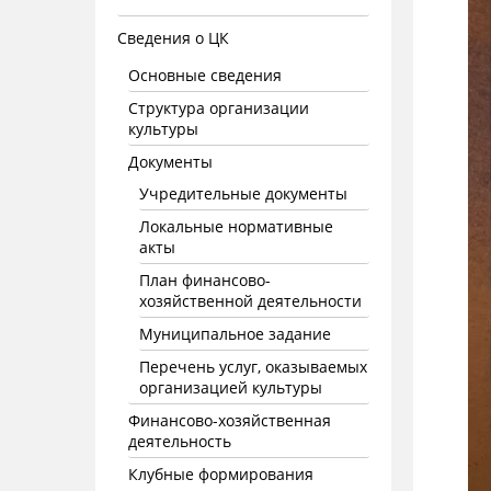
Сведения о ЦК
Основные сведения
Структура организации
культуры
Документы
Учредительные документы
Локальные нормативные
акты
План финансово-
хозяйственной деятельности
Муниципальное задание
Перечень услуг, оказываемых
организацией культуры
Финансово-хозяйственная
деятельность
Клубные формирования