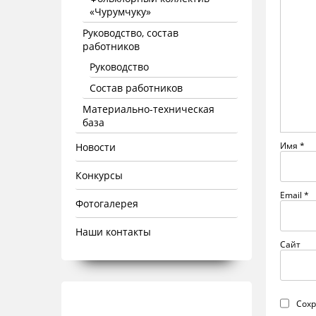
«Чурумчуку»
Руководство, состав
работников
Руководство
Состав работников
Материально-техническая
база
Имя
*
Новости
Конкурсы
Email
*
Фотогалерея
Наши контакты
Сайт
Сохр