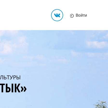
Войти
ЛЬТУРЫ
РТЫК»