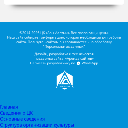
©2014-2026 ЦК «Аан-Аартык». Все права защищены.
Наш сайт собирает информацию, которая необходима для работы
сайта. Пользуясь сайтом вы соглашаетесь на обработку
"Персональных данных"
Дизайн, разработка и техническая
поддержка сайта: «Аренда сайтов»
Написать разработчику по
WhatsApp
Главная
Сведения о ЦК
Основные сведения
Структура организации культуры