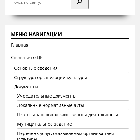
МЕНЮ НАВИГАЦИИ
Главная
Сведения о ЦК
Основные сведения
Структура организации культуры
Документы
Учредительные документы
Локальные нормативные акты
План финансово-хозяйственной деятельности
Муниципальное задание
Перечень услуг, оказываемых организацией
культуры