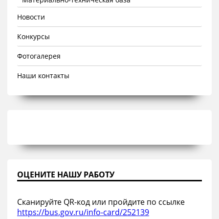
Новости
Конкурсы
Фотогалерея
Наши контакты
ОЦЕНИТЕ НАШУ РАБОТУ
Сканируйте QR-код или пройдите по ссылке
https://bus.gov.ru/info-card/252139