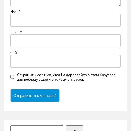
Имя
*
Email
*
Сайт
Сохранить моё имя, email и адрес сайта в этом браузере
для последующих моих комментариев.
Поиск