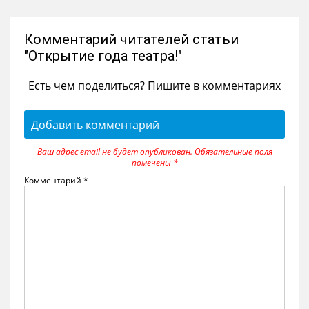
Комментарий читателей статьи
"Открытие года театра!"
Есть чем поделиться? Пишите в комментариях
Добавить комментарий
Ваш адрес email не будет опубликован.
Обязательные поля
помечены
*
Комментарий
*