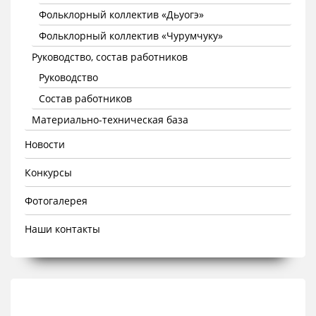
Фольклорный коллектив «Дьуогэ»
Фольклорный коллектив «Чурумчуку»
Руководство, состав работников
Руководство
Состав работников
Материально-техническая база
Новости
Конкурсы
Фотогалерея
Наши контакты