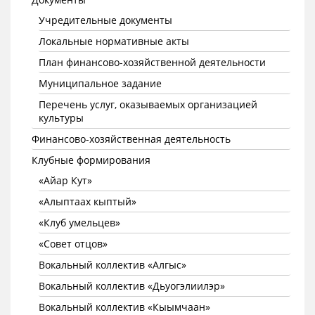
Учредительные документы
Локальные нормативные акты
План финансово-хозяйственной деятельности
Муниципальное задание
Перечень услуг, оказываемых организацией
культуры
Финансово-хозяйственная деятельность
Клубные формирования
«Айар Кут»
«Алыптаах кыптый»
«Клуб умельцев»
«Совет отцов»
Вокальный коллектив «Алгыс»
Вокальный коллектив «Дьуогэлиилэр»
Вокальный коллектив «Кыымчаан»