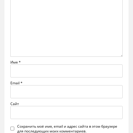
Имя
*
Email
*
Сайт
Сохранить моё имя, email и адрес сайта в этом браузере
для последующих моих комментариев.