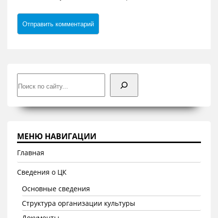
Поиск
МЕНЮ НАВИГАЦИИ
Главная
Сведения о ЦК
Основные сведения
Структура организации культуры
Документы