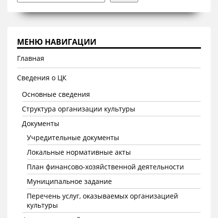
МЕНЮ НАВИГАЦИИ
Главная
Сведения о ЦК
Основные сведения
Структура организации культуры
Документы
Учредительные документы
Локальные нормативные акты
План финансово-хозяйственной деятельности
Муниципальное задание
Перечень услуг, оказываемых организацией
культуры