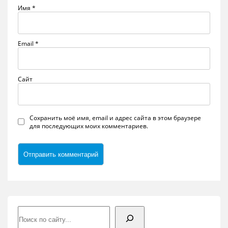
Имя
*
Email
*
Сайт
Сохранить моё имя, email и адрес сайта в этом браузере
для последующих моих комментариев.
Поиск