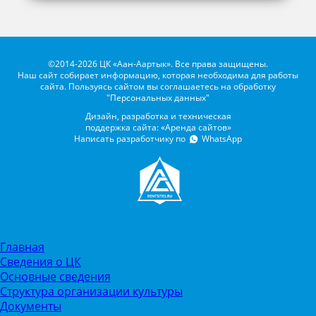
©2014-2026 ЦК «Аан-Аартык». Все права защищены.
Наш сайт собирает информацию, которая необходима для работы
сайта. Пользуясь сайтом вы соглашаетесь на обработку
"Персональных данных"
Дизайн, разработка и техническая
поддержка сайта: «Аренда сайтов»
Написать разработчику по
WhatsApp
Главная
Сведения о ЦК
Основные сведения
Структура организации культуры
Документы