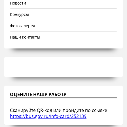
Новости
Конкурсы
Фотогалерея
Наши контакты
ОЦЕНИТЕ НАШУ РАБОТУ
Сканируйте QR-код или пройдите по ссылке
https://bus.gov.ru/info-card/252139