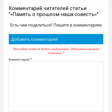
Комментарий читателей статьи
"«Память о прошлом-наша совесть»"
Есть чем поделиться? Пишите в комментариях
Добавить комментарий
Ваш адрес email не будет опубликован.
Обязательные поля
помечены
*
Комментарий
*