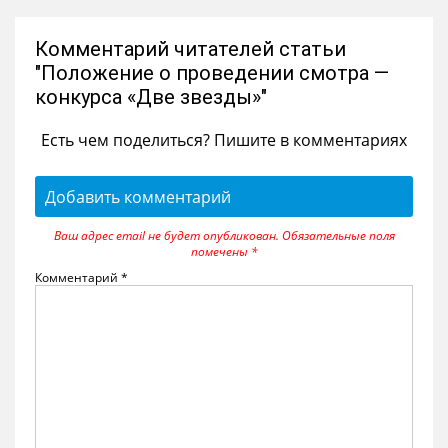
Комментарий читателей статьи
"Положение о проведении смотра —
конкурса «Две звезды»"
Есть чем поделиться? Пишите в комментариях
Добавить комментарий
Ваш адрес email не будет опубликован.
Обязательные поля
помечены
*
Комментарий
*