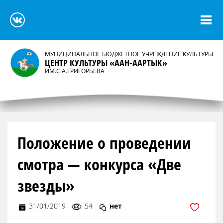
МУНИЦИПАЛЬНОЕ БЮДЖЕТНОЕ УЧРЕЖДЕНИЕ КУЛЬТУРЫ
ЦЕНТР КУЛЬТУРЫ «ААН-ААРТЫК»
ИМ.С.А.ГРИГОРЬЕВА
Положение о проведении
смотра — конкурса «Две
звезды»
31/01/2019
54
нет