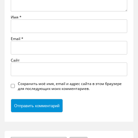
Имя
*
Email
*
Сайт
Сохранить моё имя, email и адрес сайта в этом браузере
для последующих моих комментариев.