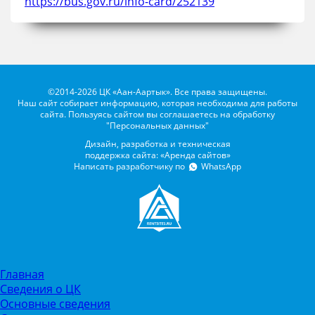
https://bus.gov.ru/info-card/252139
©2014-2026 ЦК «Аан-Аартык». Все права защищены.
Наш сайт собирает информацию, которая необходима для работы
сайта. Пользуясь сайтом вы соглашаетесь на обработку
"Персональных данных"
Дизайн, разработка и техническая
поддержка сайта: «Аренда сайтов»
Написать разработчику по
WhatsApp
Главная
Сведения о ЦК
Основные сведения