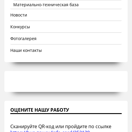
Материально-техническая база
Новости
Конкурсы
Фотогалерея
Наши контакты
ОЦЕНИТЕ НАШУ РАБОТУ
Сканируйте QR-код или пройдите по ссылке