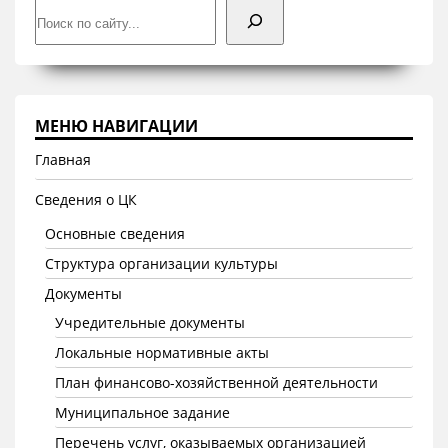
Поиск
МЕНЮ НАВИГАЦИИ
Главная
Сведения о ЦК
Основные сведения
Структура организации культуры
Документы
Учредительные документы
Локальные нормативные акты
План финансово-хозяйственной деятельности
Муниципальное задание
Перечень услуг, оказываемых организацией