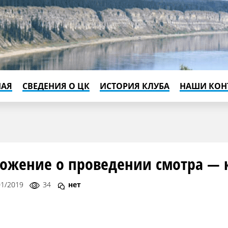
НАЯ
СВЕДЕНИЯ О ЦК
ИСТОРИЯ КЛУБА
НАШИ КОН
ожение о проведении смотра — 
01/2019
34
нет