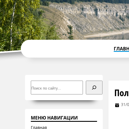
ГЛАВ
Поиск
Пол
31/
МЕНЮ НАВИГАЦИИ
Главная