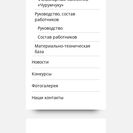
«Чурумчуку»
Руководство, состав
работников
Руководство
Состав работников
Материально-техническая
база
Новости
Конкурсы
Фотогалерея
Наши контакты