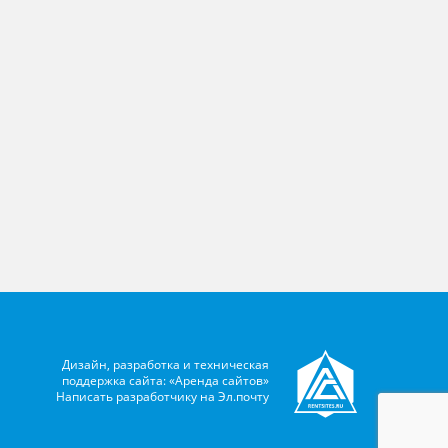
Дизайн, разработка и техническая
поддержка сайта: «Аренда сайтов»
Написать разработчику на
Эл.почту