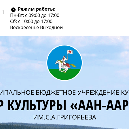
Режим работы:
 1
Пн-Вт: с 09:00 до 17:00
Сб: с 10:00 до 17:00
Воскресенье
Выходной
ИПАЛЬНОЕ БЮДЖЕТНОЕ УЧРЕЖДЕНИЕ КУ
Р КУЛЬТУРЫ «ААН-АА
ИМ.С.А.ГРИГОРЬЕВА