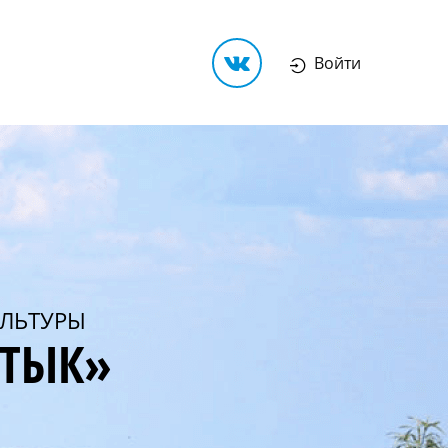
Войти
ЛЬТУРЫ
РТЫК»