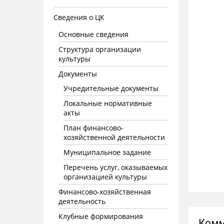
Сведения о ЦК
Основные сведения
Структура организации
культуры
Документы
Учредительные документы
Локальные нормативные
акты
План финансово-
хозяйственной деятельности
Муниципальное задание
Перечень услуг, оказываемых
организацией культуры
Финансово-хозяйственная
деятельность
Клубные формирования
Комм