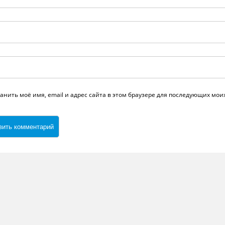
анить моё имя, email и адрес сайта в этом браузере для последующих мо