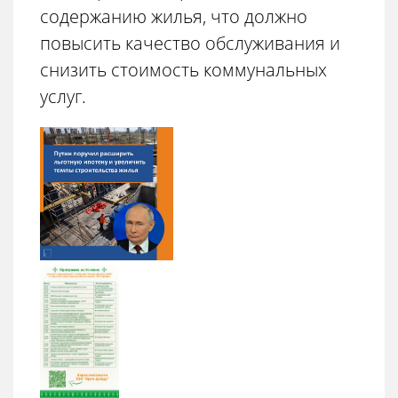
содержанию жилья, что должно
повысить качество обслуживания и
снизить стоимость коммунальных
услуг.