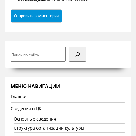
Поиск
МЕНЮ НАВИГАЦИИ
Главная
Сведения о ЦК
Основные сведения
Структура организации культуры