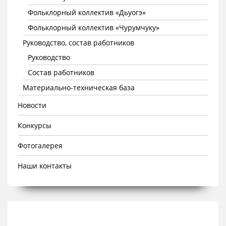
Фольклорный коллектив «Дьуогэ»
Фольклорный коллектив «Чурумчуку»
Руководство, состав работников
Руководство
Состав работников
Материально-техническая база
Новости
Конкурсы
Фотогалерея
Наши контакты