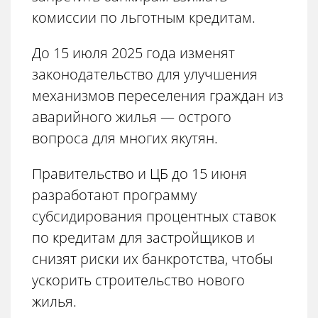
комиссии по льготным кредитам.
До 15 июля 2025 года изменят
законодательство для улучшения
механизмов переселения граждан из
аварийного жилья — острого
вопроса для многих якутян.
Правительство и ЦБ до 15 июня
разработают программу
субсидирования процентных ставок
по кредитам для застройщиков и
снизят риски их банкротства, чтобы
ускорить строительство нового
жилья.