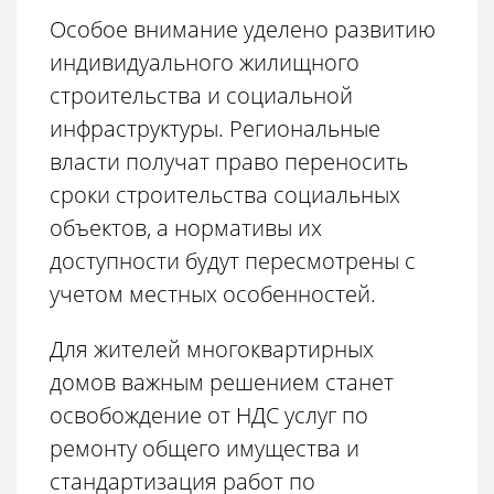
Особое внимание уделено развитию
индивидуального жилищного
строительства и социальной
инфраструктуры. Региональные
власти получат право переносить
сроки строительства социальных
объектов, а нормативы их
доступности будут пересмотрены с
учетом местных особенностей.
Для жителей многоквартирных
домов важным решением станет
освобождение от НДС услуг по
ремонту общего имущества и
стандартизация работ по