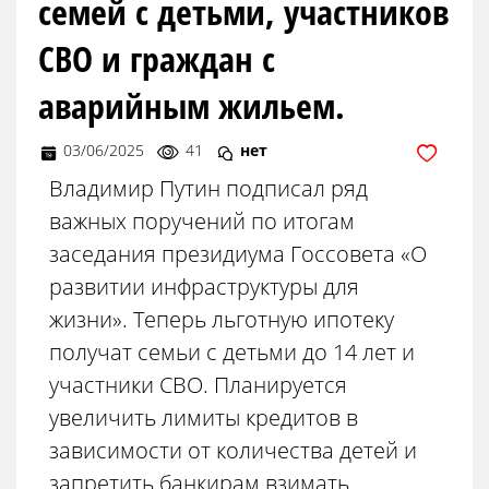
семей с детьми, участников
СВО и граждан с
аварийным жильем.
03/06/2025
41
нет
Владимир Путин подписал ряд
важных поручений по итогам
заседания президиума Госсовета «О
развитии инфраструктуры для
жизни». Теперь льготную ипотеку
получат семьи с детьми до 14 лет и
участники СВО. Планируется
увеличить лимиты кредитов в
зависимости от количества детей и
запретить банкирам взимать