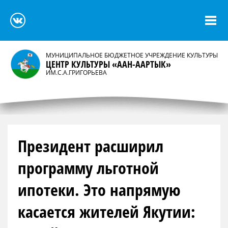
МУНИЦИПАЛЬНОЕ БЮДЖЕТНОЕ УЧРЕЖДЕНИЕ КУЛЬТУРЫ
ЦЕНТР КУЛЬТУРЫ «ААН-ААРТЫК»
ИМ.С.А.ГРИГОРЬЕВА
Президент расширил
программу льготной
ипотеки. Это напрямую
касается жителей Якутии: