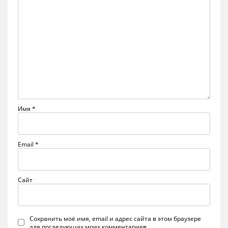
Имя
*
Email
*
Сайт
Сохранить моё имя, email и адрес сайта в этом браузере
для последующих моих комментариев.