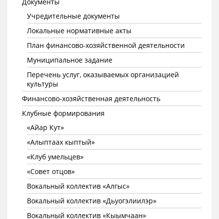
Документы
Учредительные документы
Локальные нормативные акты
План финансово-хозяйственной деятельности
Муниципальное задание
Перечень услуг, оказываемых организацией
культуры
Финансово-хозяйственная деятельность
Клубные формирования
«Айар Кут»
«Алыптаах кыптый»
«Клуб умельцев»
«Совет отцов»
Вокальный коллектив «Алгыс»
Вокальный коллектив «Дьуогэлиилэр»
Вокальный коллектив «Кыымчаан»