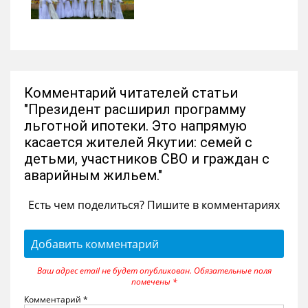
Комментарий читателей статьи
"Президент расширил программу
льготной ипотеки. Это напрямую
касается жителей Якутии: семей с
детьми, участников СВО и граждан с
аварийным жильем."
Есть чем поделиться? Пишите в комментариях
Добавить комментарий
Ваш адрес email не будет опубликован.
Обязательные поля
помечены
*
Комментарий
*