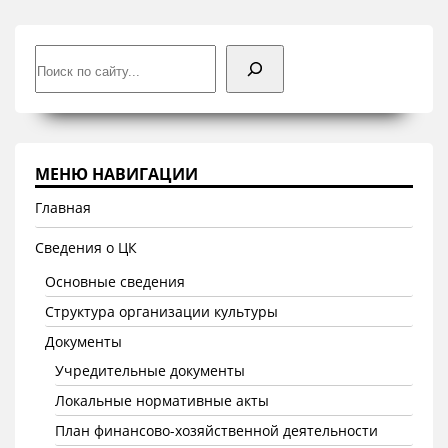
Поиск
МЕНЮ НАВИГАЦИИ
Главная
Сведения о ЦК
Основные сведения
Структура организации культуры
Документы
Учредительные документы
Локальные нормативные акты
План финансово-хозяйственной деятельности