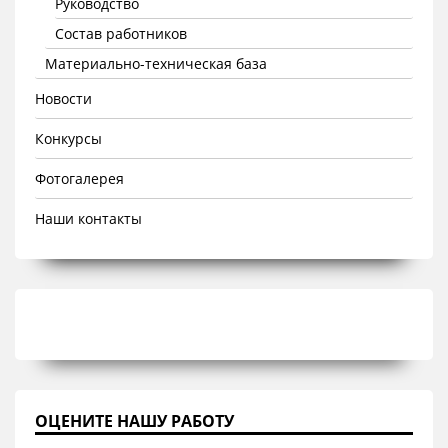
Руководство
Состав работников
Материально-техническая база
Новости
Конкурсы
Фотогалерея
Наши контакты
ОЦЕНИТЕ НАШУ РАБОТУ