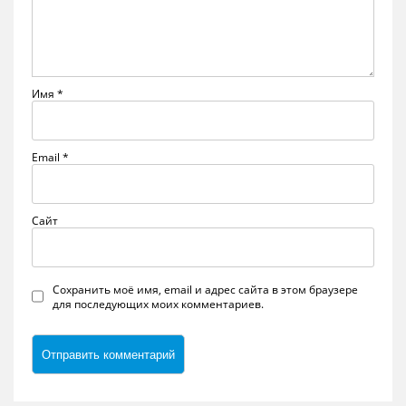
Имя
*
Email
*
Сайт
Сохранить моё имя, email и адрес сайта в этом браузере
для последующих моих комментариев.