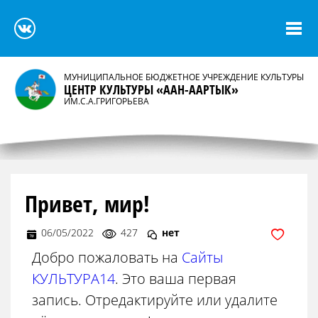
МУНИЦИПАЛЬНОЕ БЮДЖЕТНОЕ УЧРЕЖДЕНИЕ КУЛЬТУРЫ
ЦЕНТР КУЛЬТУРЫ «ААН-ААРТЫК»
ИМ.С.А.ГРИГОРЬЕВА
Привет, мир!
06/05/2022
427
нет
Добро пожаловать на
Сайты
КУЛЬТУРА14
. Это ваша первая
запись. Отредактируйте или удалите