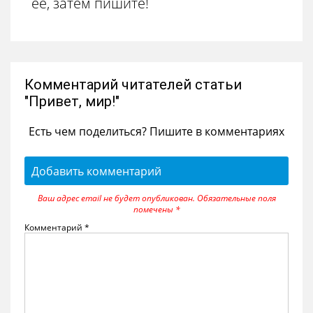
её, затем пишите!
Комментарий читателей статьи
"Привет, мир!"
Есть чем поделиться? Пишите в комментариях
Добавить комментарий
Ваш адрес email не будет опубликован.
Обязательные поля
помечены
*
Комментарий
*