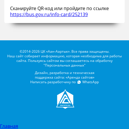
Сканируйте QR-код или пройдите по ссылке
https://bus.gov.ru/info-card/252139
©2014-2026 ЦК «Аан-Аартык». Все права защищены.
Наш сайт собирает информацию, которая необходима для работы
сайта. Пользуясь сайтом вы соглашаетесь на обработку
"Персональных данных"
Дизайн, разработка и техническая
поддержка сайта: «Аренда сайтов»
Написать разработчику по
WhatsApp
Главная