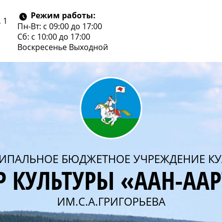
Режим работы:
 1
Пн-Вт: с 09:00 до 17:00
Сб: с 10:00 до 17:00
Воскресенье
Выходной
ИПАЛЬНОЕ БЮДЖЕТНОЕ УЧРЕЖДЕНИЕ КУ
Р КУЛЬТУРЫ «ААН-АА
ИМ.С.А.ГРИГОРЬЕВА