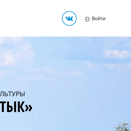
Войти
ЛЬТУРЫ
РТЫК»