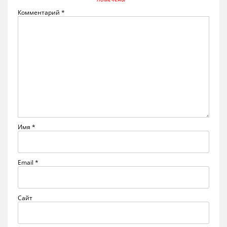
Комментарий
*
Имя
*
Email
*
Сайт