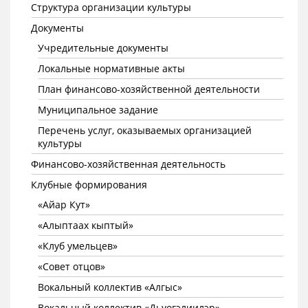
Структура организации культуры
Документы
Учредительные документы
Локальные нормативные акты
План финансово-хозяйственной деятельности
Муниципальное задание
Перечень услуг, оказываемых организацией
культуры
Финансово-хозяйственная деятельность
Клубные формирования
«Айар Кут»
«Алыптаах кыптый»
«Клуб умельцев»
«Совет отцов»
Вокальный коллектив «Алгыс»
Вокальный коллектив «Дьуогэлиилэр»