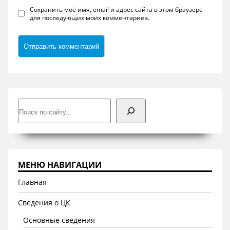
Сохранить моё имя, email и адрес сайта в этом браузере
для последующих моих комментариев.
Поиск
МЕНЮ НАВИГАЦИИ
Главная
Сведения о ЦК
Основные сведения