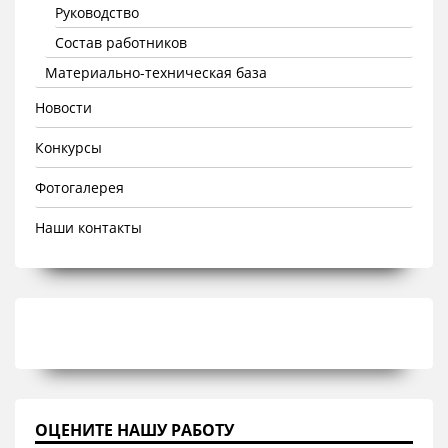
Руководство
Состав работников
Материально-техническая база
Новости
Конкурсы
Фотогалерея
Наши контакты
ОЦЕНИТЕ НАШУ РАБОТУ