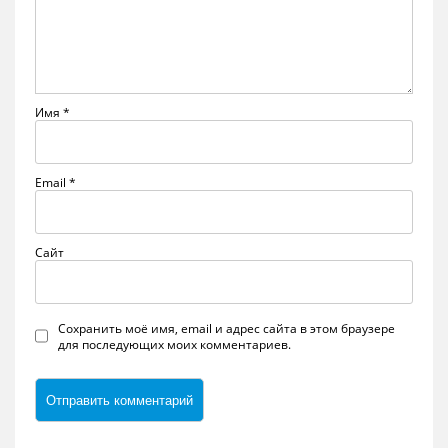
Имя
*
Email
*
Сайт
Сохранить моё имя, email и адрес сайта в этом браузере
для последующих моих комментариев.