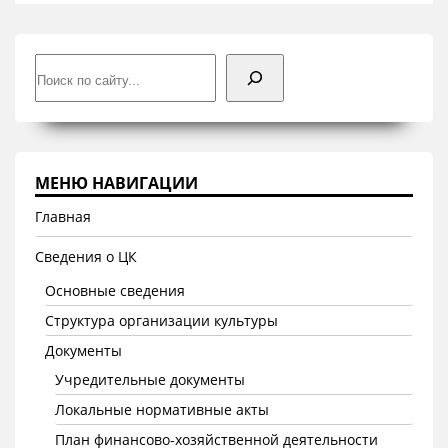
Поиск
МЕНЮ НАВИГАЦИИ
Главная
Сведения о ЦК
Основные сведения
Структура организации культуры
Документы
Учредительные документы
Локальные нормативные акты
План финансово-хозяйственной деятельности