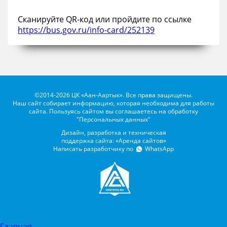
Сканируйте QR-код или пройдите по ссылке
https://bus.gov.ru/info-card/252139
©2014-2026 ЦК «Аан-Аартык». Все права защищены.
Наш сайт собирает информацию, которая необходима для работы
сайта. Пользуясь сайтом вы соглашаетесь на обработку
"Персональных данных"
Дизайн, разработка и техническая
поддержка сайта: «Аренда сайтов»
Написать разработчику по
WhatsApp
Главная