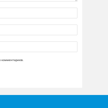
их комментариев.