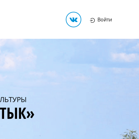
Войти
ЛЬТУРЫ
РТЫК»