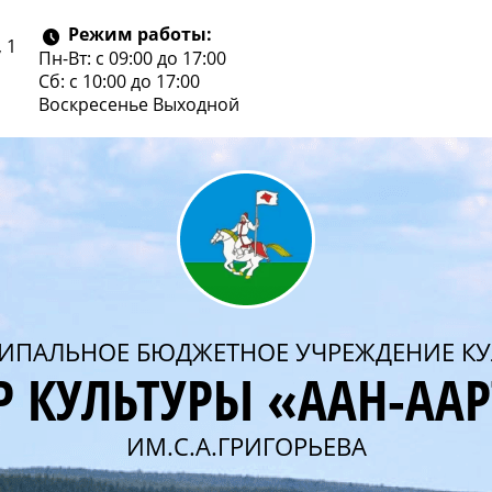
Режим работы:
 1
Пн-Вт: с 09:00 до 17:00
Сб: с 10:00 до 17:00
Воскресенье
Выходной
ИПАЛЬНОЕ БЮДЖЕТНОЕ УЧРЕЖДЕНИЕ КУ
Р КУЛЬТУРЫ «ААН-АА
ИМ.С.А.ГРИГОРЬЕВА