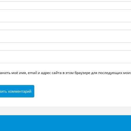
анить моё имя, email и адрес сайта в этом браузере для последующих мо