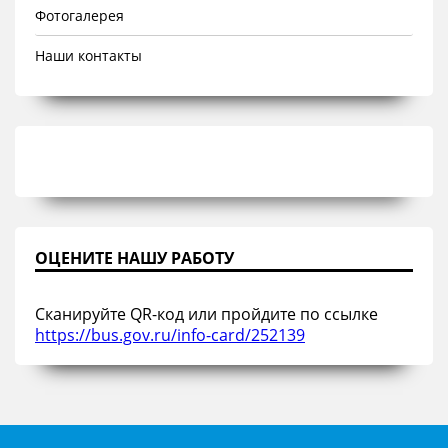
Фотогалерея
Наши контакты
ОЦЕНИТЕ НАШУ РАБОТУ
Сканируйте QR-код или пройдите по ссылке
https://bus.gov.ru/info-card/252139