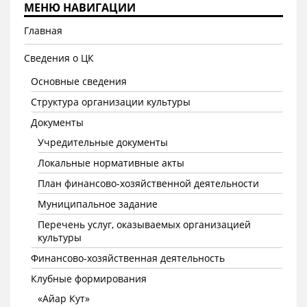
МЕНЮ НАВИГАЦИИ
Главная
Сведения о ЦК
Основные сведения
Структура организации культуры
Документы
Учредительные документы
Локальные нормативные акты
План финансово-хозяйственной деятельности
Муниципальное задание
Перечень услуг, оказываемых организацией
культуры
Финансово-хозяйственная деятельность
Клубные формирования
«Айар Кут»