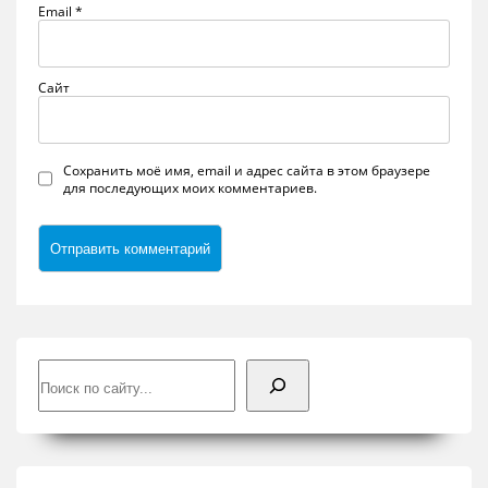
Email
*
Сайт
Сохранить моё имя, email и адрес сайта в этом браузере
для последующих моих комментариев.
Поиск