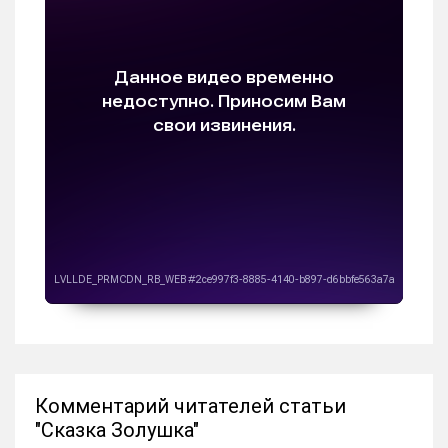
Комментарий читателей статьи
"Сказка Золушка"