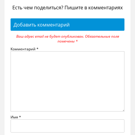
Есть чем поделиться? Пишите в комментариях
Добавить комментарий
Ваш адрес email не будет опубликован.
Обязательные поля
помечены
*
Комментарий
*
Имя
*