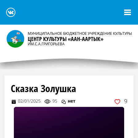
МУНИЦИПАЛЬНОЕ БЮДЖЕТНОЕ УЧРЕЖДЕНИЕ КУЛЬТУРЫ
ЦЕНТР КУЛЬТУРЫ «ААН-ААРТЫК»
ИМ.С.А.ГРИГОРЬЕВА
Сказка Золушка
9
02/01/2025
95
нет