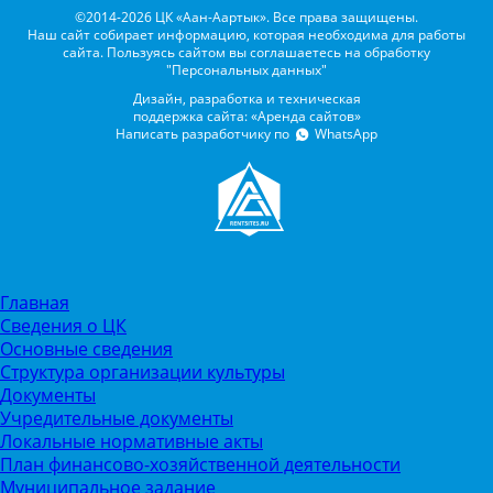
©2014-2026 ЦК «Аан-Аартык». Все права защищены.
Наш сайт собирает информацию, которая необходима для работы
сайта. Пользуясь сайтом вы соглашаетесь на обработку
"Персональных данных"
Дизайн, разработка и техническая
поддержка сайта: «Аренда сайтов»
Написать разработчику по
WhatsApp
Главная
Сведения о ЦК
Основные сведения
Структура организации культуры
Документы
Учредительные документы
Локальные нормативные акты
План финансово-хозяйственной деятельности
Муниципальное задание