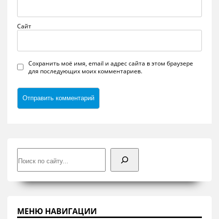
Сайт
Сохранить моё имя, email и адрес сайта в этом браузере
для последующих моих комментариев.
Поиск
МЕНЮ НАВИГАЦИИ