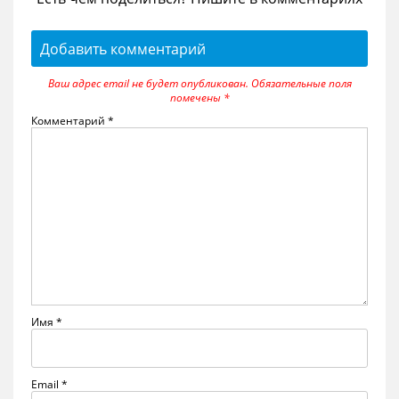
Добавить комментарий
Ваш адрес email не будет опубликован.
Обязательные поля
помечены
*
Комментарий
*
Имя
*
Email
*