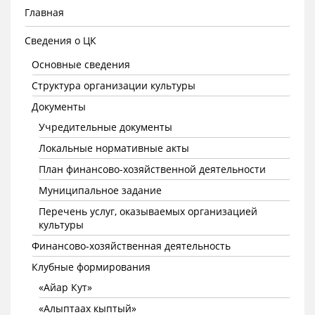
Главная
Сведения о ЦК
Основные сведения
Структура организации культуры
Документы
Учредительные документы
Локальные нормативные акты
План финансово-хозяйственной деятельности
Муниципальное задание
Перечень услуг, оказываемых организацией
культуры
Финансово-хозяйственная деятельность
Клубные формирования
«Айар Кут»
«Алыптаах кыптый»