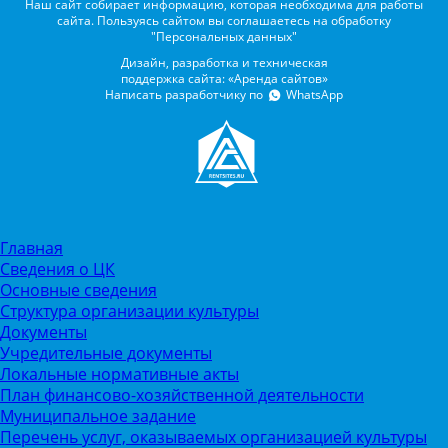
Наш сайт собирает информацию, которая необходима для работы
сайта. Пользуясь сайтом вы соглашаетесь на обработку
"Персональных данных"
Дизайн, разработка и техническая
поддержка сайта: «Аренда сайтов»
Написать разработчику по
WhatsApp
Главная
Сведения о ЦК
Основные сведения
Структура организации культуры
Документы
Учредительные документы
Локальные нормативные акты
План финансово-хозяйственной деятельности
Муниципальное задание
Перечень услуг, оказываемых организацией культуры