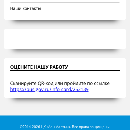
Наши контакты
ОЦЕНИТЕ НАШУ РАБОТУ
Сканируйте QR-код или пройдите по ссылке
https://bus.gov.ru/info-card/252139
©2014-2026 ЦК «Аан-Аартык». Все права защищены.