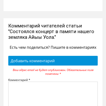
Комментарий читателей статьи
"Состоялся концерт в памяти нашего
земляка Айыы Уола."
Есть чем поделиться? Пишите в комментариях
Добавить комментарий
Ваш адрес email не будет опубликован.
Обязательные поля
помечены
*
Комментарий
*