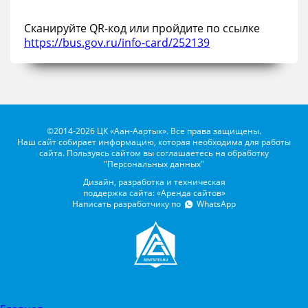
Сканируйте QR-код или пройдите по ссылке
https://bus.gov.ru/info-card/252139
©2014-2026 ЦК «Аан-Аартык». Все права защищены.
Наш сайт собирает информацию, которая необходима для работы
сайта. Пользуясь сайтом вы соглашаетесь на обработку
"Персональных данных"
Дизайн, разработка и техническая
поддержка сайта: «Аренда сайтов»
Написать разработчику по
WhatsApp