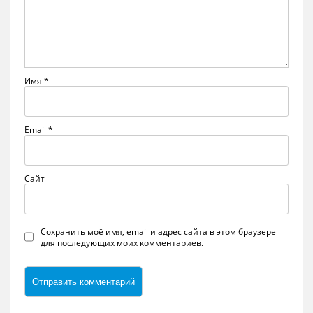
Имя
*
Email
*
Сайт
Сохранить моё имя, email и адрес сайта в этом браузере
для последующих моих комментариев.