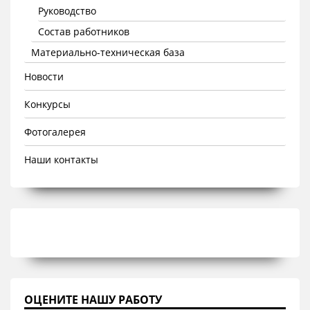
Руководство
Состав работников
Материально-техническая база
Новости
Конкурсы
Фотогалерея
Наши контакты
ОЦЕНИТЕ НАШУ РАБОТУ