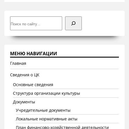
Поиск
МЕНЮ НАВИГАЦИИ
Главная
Сведения о ЦК
Основные сведения
Структура организации культуры
Документы
Учредительные документы
Локальные нормативные акты
План финансово-хозяйственной деятельности