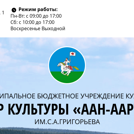
Режим работы:
 1
Пн-Вт: с 09:00 до 17:00
Сб: с 10:00 до 17:00
Воскресенье
Выходной
ИПАЛЬНОЕ БЮДЖЕТНОЕ УЧРЕЖДЕНИЕ КУ
Р КУЛЬТУРЫ «ААН-АА
ИМ.С.А.ГРИГОРЬЕВА