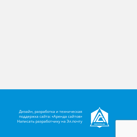
Дизайн, разработка и техническая
поддержка сайта: «Аренда сайтов»
Написать разработчику на
Эл.почту