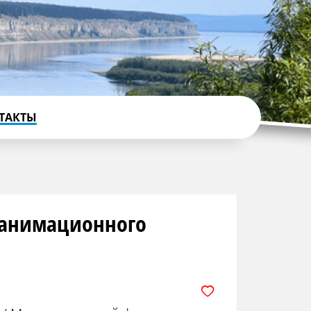
ТАКТЫ
 анимационного