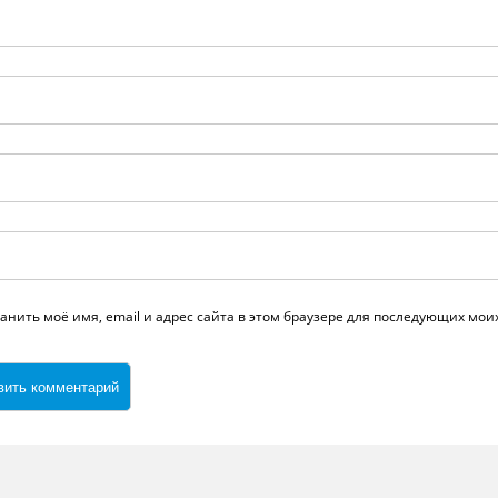
анить моё имя, email и адрес сайта в этом браузере для последующих мо