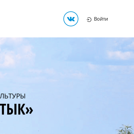
Войти
ЛЬТУРЫ
РТЫК»