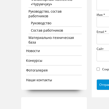
«Чурумчуку»
Руководство, состав
Имя
*
работников
Руководство
Состав работников
Email
*
Материально-техническая
база
Сайт
Новости
Конкурсы
Сохр
Фотогалерея
Наши контакты