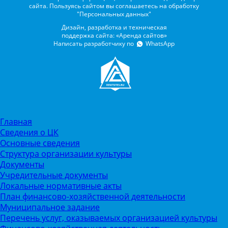
сайта. Пользуясь сайтом вы соглашаетесь на обработку
"Персональных данных"
Дизайн, разработка и техническая
поддержка сайта: «Аренда сайтов»
Написать разработчику по
WhatsApp
Главная
Сведения о ЦК
Основные сведения
Структура организации культуры
Документы
Учредительные документы
Локальные нормативные акты
План финансово-хозяйственной деятельности
Муниципальное задание
Перечень услуг, оказываемых организацией культуры