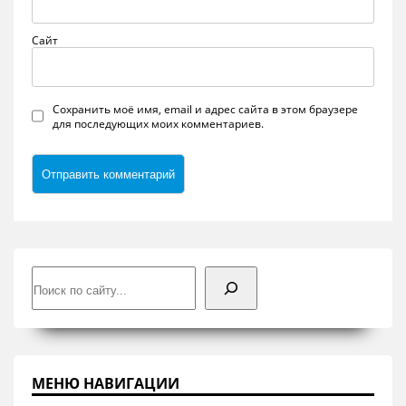
Сайт
Сохранить моё имя, email и адрес сайта в этом браузере
для последующих моих комментариев.
Поиск
МЕНЮ НАВИГАЦИИ