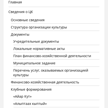
Главная
Сведения о ЦК
Основные сведения
Структура организации культуры
Документы
Учредительные документы
Локальные нормативные акты
План финансово-хозяйственной деятельности
Муниципальное задание
Перечень услуг, оказываемых организацией
культуры
Финансово-хозяйственная деятельность
Клубные формирования
«Айар Кут»
«Алыптаах кыптый»