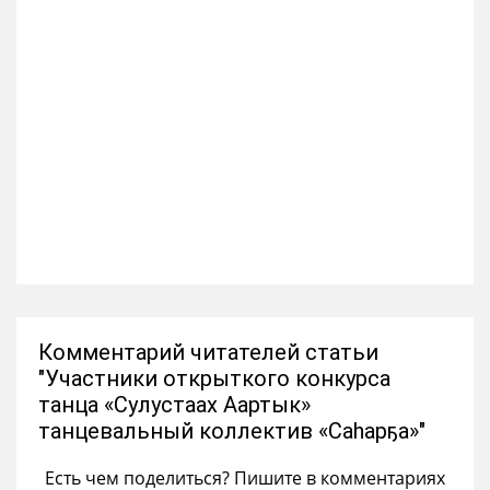
Комментарий читателей статьи
"Участники открыткого конкурса
танца «Сулустаах Аартык»
танцевальный коллектив «Саһарҕа»"
Есть чем поделиться? Пишите в комментариях