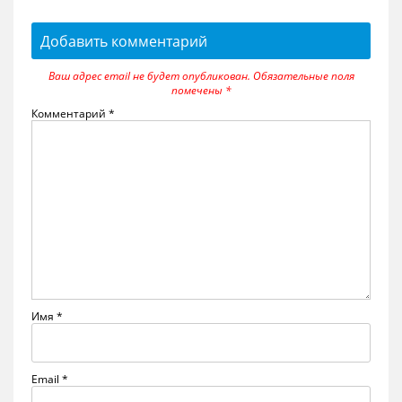
Добавить комментарий
Ваш адрес email не будет опубликован.
Обязательные поля
помечены
*
Комментарий
*
Имя
*
Email
*