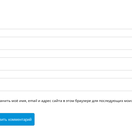
анить моё имя, email и адрес сайта в этом браузере для последующих мо