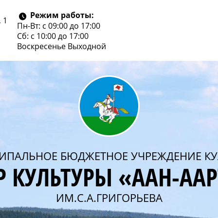
Режим работы:
 1
Пн-Вт: с 09:00 до 17:00
Сб: с 10:00 до 17:00
Воскресенье
Выходной
ИПАЛЬНОЕ БЮДЖЕТНОЕ УЧРЕЖДЕНИЕ КУ
Р КУЛЬТУРЫ «ААН-АА
ИМ.С.А.ГРИГОРЬЕВА