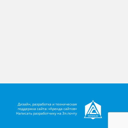
Дизайн, разработка и техническая
поддержка сайта: «Аренда сайтов»
Написать разработчику на
Эл.почту