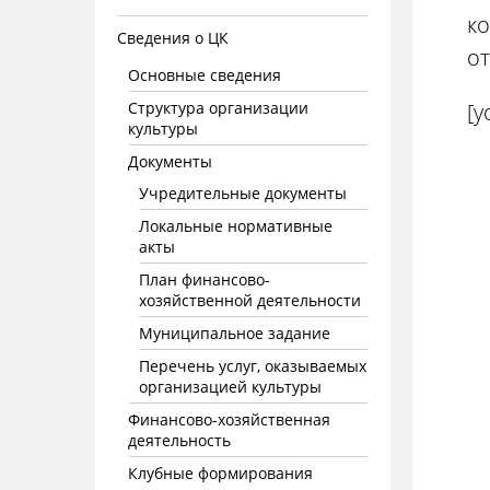
ко
Сведения о ЦК
от
Основные сведения
Структура организации
[y
культуры
Документы
Учредительные документы
Локальные нормативные
акты
План финансово-
хозяйственной деятельности
Муниципальное задание
Перечень услуг, оказываемых
организацией культуры
Финансово-хозяйственная
деятельность
Клубные формирования