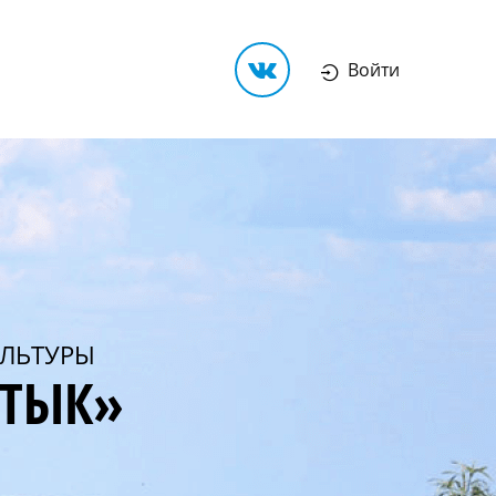
Войти
ЛЬТУРЫ
РТЫК»