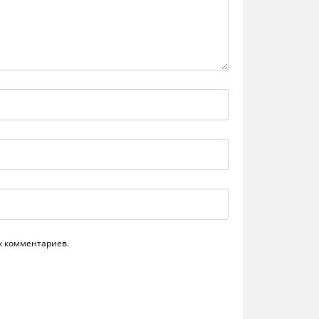
их комментариев.