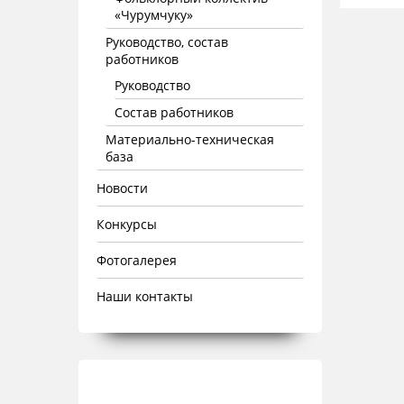
«Чурумчуку»
Руководство, состав
работников
Руководство
Состав работников
Материально-техническая
база
Новости
Конкурсы
Фотогалерея
Наши контакты