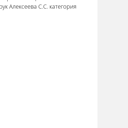
рук Алексеева С.С. категория