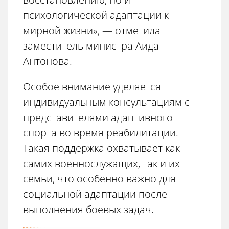
психологической адаптации к
мирной жизни», — отметила
заместитель министра Аида
Антонова.
Особое внимание уделяется
индивидуальным консультациям с
представителями адаптивного
спорта во время реабилитации.
Такая поддержка охватывает как
самих военнослужащих, так и их
семьи, что особенно важно для
социальной адаптации после
выполнения боевых задач.