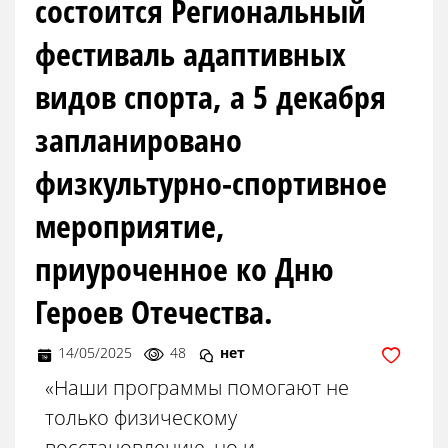
состоится Региональный
фестиваль адаптивных
видов спорта, а 5 декабря
запланировано
физкультурно-спортивное
мероприятие,
приуроченное ко Дню
Героев Отечества.
14/05/2025
48
нет
«Наши программы помогают не
только физическому
восстановлению, но и