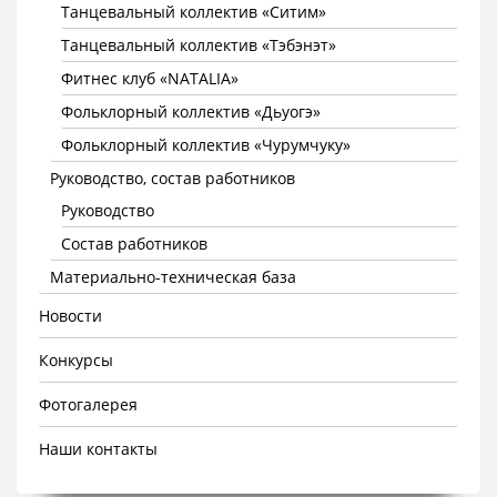
Танцевальный коллектив «Ситим»
Танцевальный коллектив «Тэбэнэт»
Фитнес клуб «NATALIA»
Фольклорный коллектив «Дьуогэ»
Фольклорный коллектив «Чурумчуку»
Руководство, состав работников
Руководство
Состав работников
Материально-техническая база
Новости
Конкурсы
Фотогалерея
Наши контакты