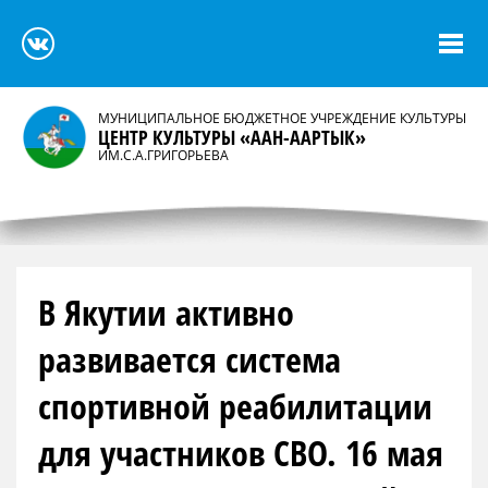
МУНИЦИПАЛЬНОЕ БЮДЖЕТНОЕ УЧРЕЖДЕНИЕ КУЛЬТУРЫ
ЦЕНТР КУЛЬТУРЫ «ААН-ААРТЫК»
ИМ.С.А.ГРИГОРЬЕВА
В Якутии активно
развивается система
спортивной реабилитации
для участников СВО. 16 мая