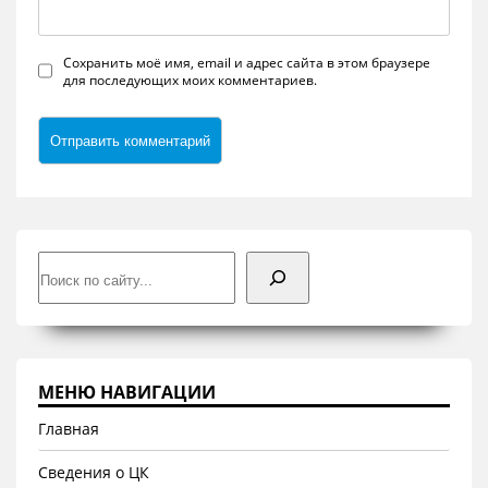
Сохранить моё имя, email и адрес сайта в этом браузере
для последующих моих комментариев.
Поиск
МЕНЮ НАВИГАЦИИ
Главная
Сведения о ЦК