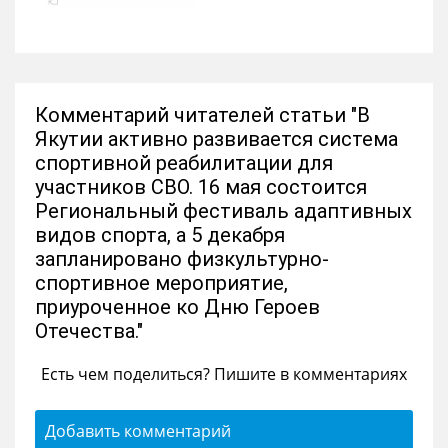
Комментарий читателей статьи "В
Якутии активно развивается система
спортивной реабилитации для
участников СВО. 16 мая состоится
Региональный фестиваль адаптивных
видов спорта, а 5 декабря
запланировано физкультурно-
спортивное мероприятие,
приуроченное ко Дню Героев
Отечества."
Есть чем поделиться? Пишите в комментариях
Добавить комментарий