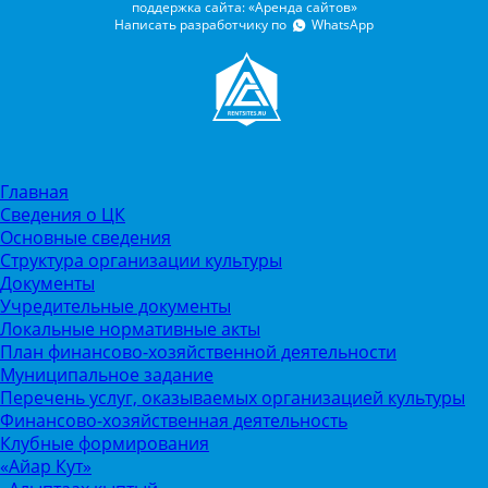
поддержка сайта: «Аренда сайтов»
Написать разработчику по
WhatsApp
Главная
Сведения о ЦК
Основные сведения
Структура организации культуры
Документы
Учредительные документы
Локальные нормативные акты
План финансово-хозяйственной деятельности
Муниципальное задание
Перечень услуг, оказываемых организацией культуры
Финансово-хозяйственная деятельность
Клубные формирования
«Айар Кут»