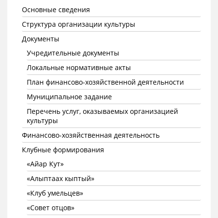
Основные сведения
Структура организации культуры
Документы
Учредительные документы
Локальные нормативные акты
План финансово-хозяйственной деятельности
Муниципальное задание
Перечень услуг, оказываемых организацией
культуры
Финансово-хозяйственная деятельность
Клубные формирования
«Айар Кут»
«Алыптаах кыптый»
«Клуб умельцев»
«Совет отцов»