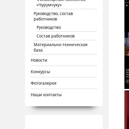
«Чурумчуку»
Руководство, состав
работников
Руководство
Состав работников
Материально-техническая
база
Новости
Конкурсы
Фотогалерея
Наши контакты