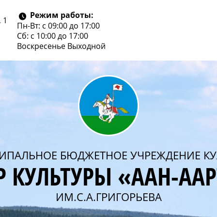
Режим работы:
 1
Пн-Вт: с 09:00 до 17:00
Сб: с 10:00 до 17:00
Воскресенье
Выходной
ИПАЛЬНОЕ БЮДЖЕТНОЕ УЧРЕЖДЕНИЕ КУ
Р КУЛЬТУРЫ «ААН-АА
ИМ.С.А.ГРИГОРЬЕВА