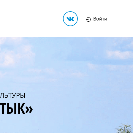
Войти
ЛЬТУРЫ
РТЫК»