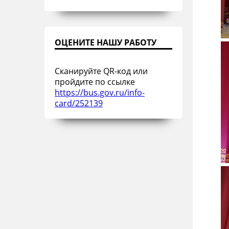
ОЦЕНИТЕ НАШУ РАБОТУ
Сканируйте QR-код или
пройдите по ссылке
https://bus.gov.ru/info-
card/252139