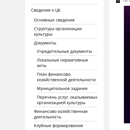
19/
Сведения о ЦК
Основные сведения
Структура организации
культуры
Документы
Учредительные документы
Локальные нормативные
акты
План финансово-
хозяйственной деятельности
Муниципальное задание
Перечень услуг, оказываемых
организацией культуры
Финансово-хозяйственная
деятельность
Клубные формирования