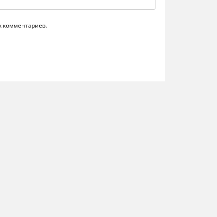
их комментариев.