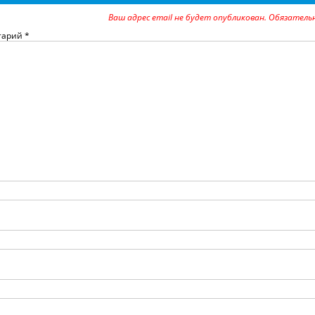
Ваш адрес email не будет опубликован.
Обязатель
тарий
*