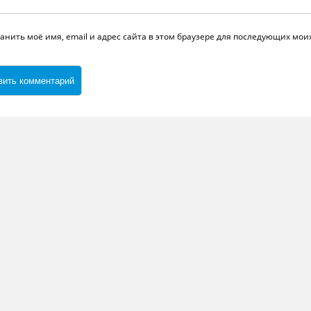
анить моё имя, email и адрес сайта в этом браузере для последующих мо