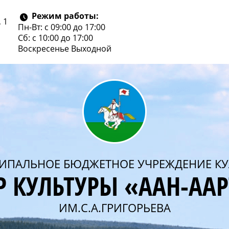
Режим работы:
 1
Пн-Вт: с 09:00 до 17:00
Сб: с 10:00 до 17:00
Воскресенье
Выходной
ИПАЛЬНОЕ БЮДЖЕТНОЕ УЧРЕЖДЕНИЕ КУ
Р КУЛЬТУРЫ «ААН-АА
ИМ.С.А.ГРИГОРЬЕВА