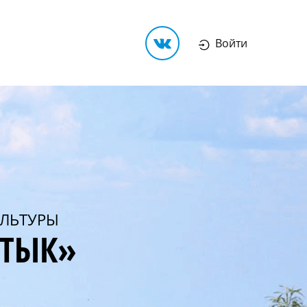
Войти
ЛЬТУРЫ
РТЫК»