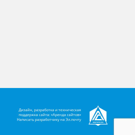
Дизайн, разработка и техническая
поддержка сайта: «Аренда сайтов»
Написать разработчику на
Эл.почту