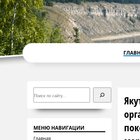
ГЛАВ
Поиск
Яку
орг
пок
МЕНЮ НАВИГАЦИИ
Главная