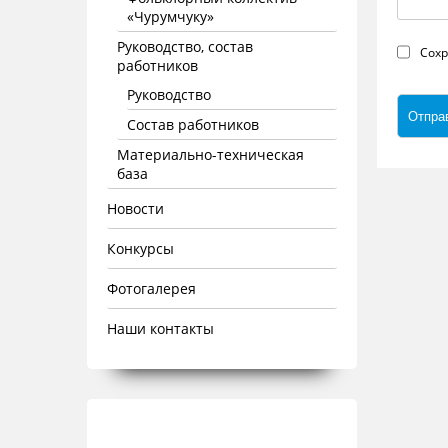
«Чурумчуку»
Руководство, состав
Сохр
работников
Руководство
Состав работников
Материально-техническая
база
Новости
Конкурсы
Фотогалерея
Наши контакты