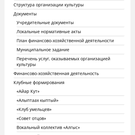
Структура организации культуры
Документы
Учредительные документы
Локальные нормативные акты
План финансово-хозяйственной деятельности
Муниципальное задание
Перечень услуг, оказываемых организацией
культуры
Финансово-хозяйственная деятельность
Клубные формирования
«Айар Кут»
«Алыптаах кыптый»
«Клуб умельцев»
«Совет отцов»
Вокальный коллектив «Алгыс»