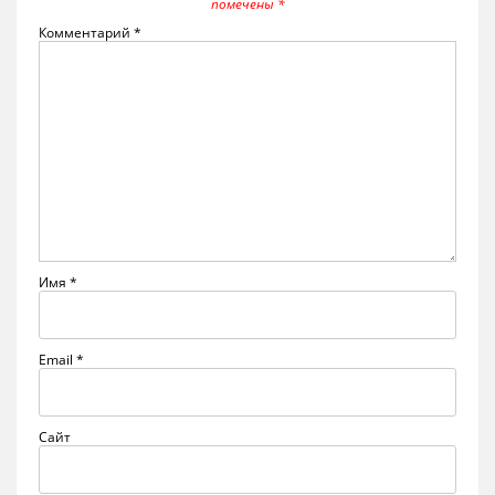
помечены
*
Комментарий
*
Имя
*
Email
*
Сайт