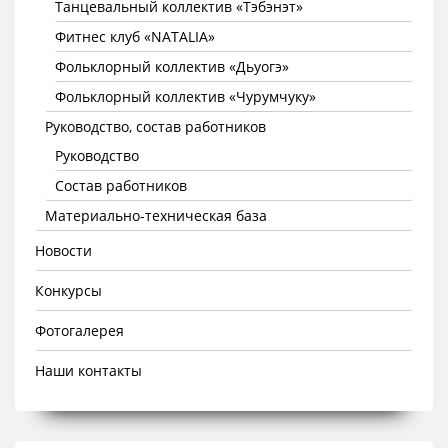
Танцевальный коллектив «Тэбэнэт»
Фитнес клуб «NATALIA»
Фольклорный коллектив «Дьуогэ»
Фольклорный коллектив «Чурумчуку»
Руководство, состав работников
Руководство
Состав работников
Материально-техническая база
Новости
Конкурсы
Фотогалерея
Наши контакты