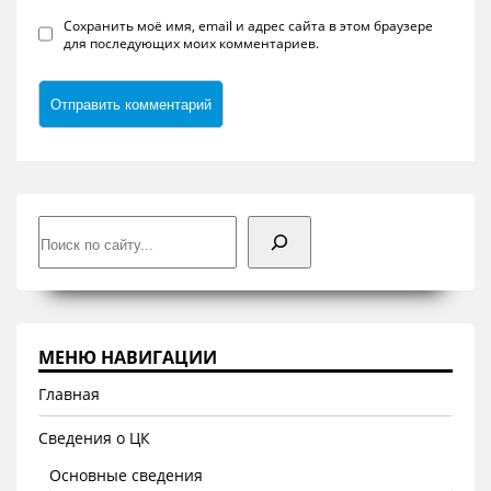
Сохранить моё имя, email и адрес сайта в этом браузере
для последующих моих комментариев.
Поиск
МЕНЮ НАВИГАЦИИ
Главная
Сведения о ЦК
Основные сведения